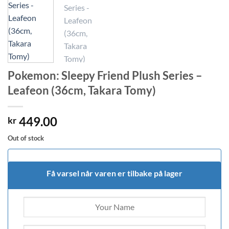
Pokemon: Sleepy Friend Plush Series –
Leafeon (36cm, Takara Tomy)
449.00
kr
Out of stock
Få varsel når varen er tilbake på lager