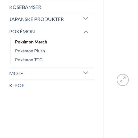
KOSEBAMSER
JAPANSKE PRODUKTER
POKÉMON
Pokémon Merch
Pokémon Plush
Pokémon TCG
MOTE
K-POP