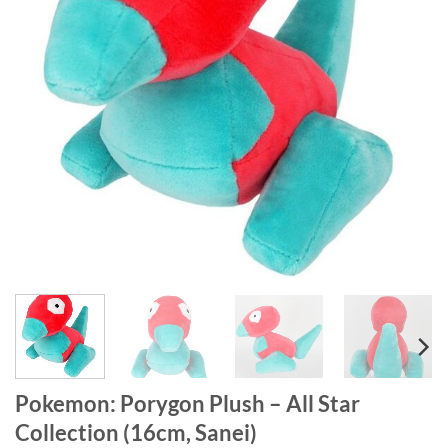
Pokemon: Porygon Plush – All Star
Collection (16cm, Sanei)