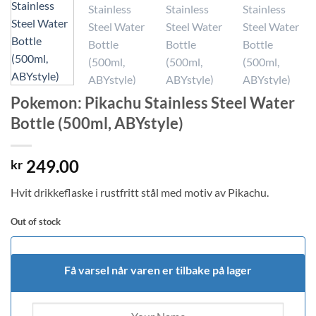
Pokemon: Pikachu Stainless Steel Water
Bottle (500ml, ABYstyle)
249.00
kr
Hvit drikkeflaske i rustfritt stål med motiv av Pikachu.
Out of stock
Få varsel når varen er tilbake på lager