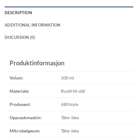
DESCRIPTION
ADDITIONAL INFORMATION
DISCUSSION (0)
Produktinformasjon
Volum:
500 ml
Materiale:
Rustfritt stål
Produsent:
ABYstyle
Oppvaskmaskin:
Tåler ikke
Mikrobølgeovn:
Tåler ikke