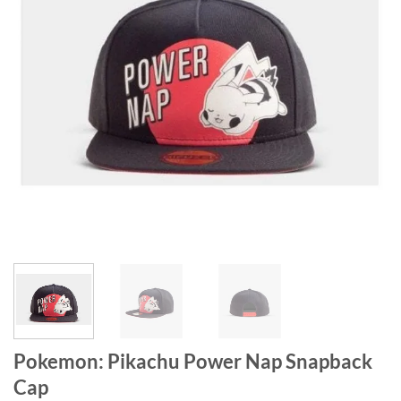
Pokemon: Pikachu Power Nap Snapback
Cap