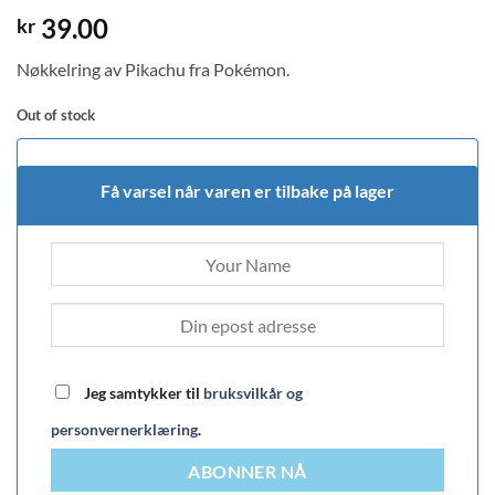
39.00
kr
Nøkkelring av Pikachu fra Pokémon.
Out of stock
Få varsel når varen er tilbake på lager
Jeg samtykker til
bruksvilkår og
personvernerklæring
.
ABONNER NÅ