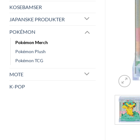
KOSEBAMSER
JAPANSKE PRODUKTER
POKÉMON
Pokémon Merch
Pokémon Plush
Pokémon TCG
MOTE
K-POP