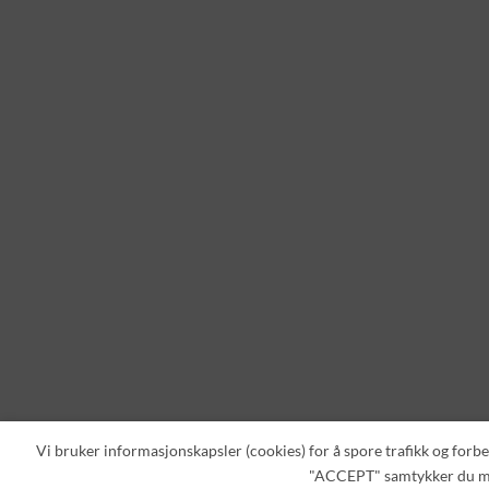
Vi bruker informasjonskapsler (cookies) for å spore trafikk og forbe
"ACCEPT" samtykker du me