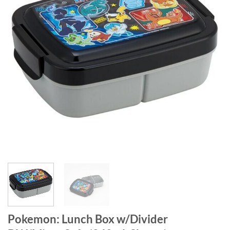
Pokemon: Lunch Box w/Divider