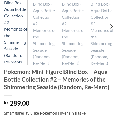
Pokemon: Mini-Figure Blind Box – Aqua
Bottle Collection #2 – Memories of the
Shimmering Seaside (Random, Re-Ment)
289.00
kr
Små figurer av ulike Pokémon i hver sin flaske.