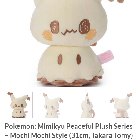
Pokemon: Mimikyu Peaceful Plush Series
– Mochi Mochi Style (31cm, Takara Tomy)