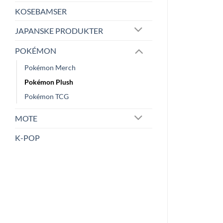
KOSEBAMSER
JAPANSKE PRODUKTER
POKÉMON
Pokémon Merch
Pokémon Plush
Pokémon TCG
MOTE
K-POP