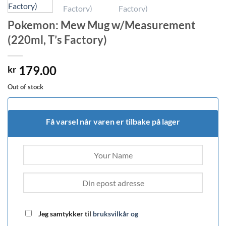
Pokemon: Mew Mug w/Measurement
(220ml, T’s Factory)
179.00
kr
Out of stock
Få varsel når varen er tilbake på lager
Jeg samtykker til
bruksvilkår og