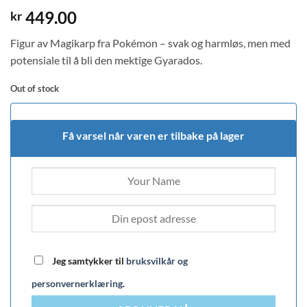
449.00
kr
Figur av Magikarp fra Pokémon – svak og harmløs, men med
potensiale til å bli den mektige Gyarados.
Out of stock
Få varsel når varen er tilbake på lager
Jeg samtykker til
bruksvilkår og
personvernerklæring
.