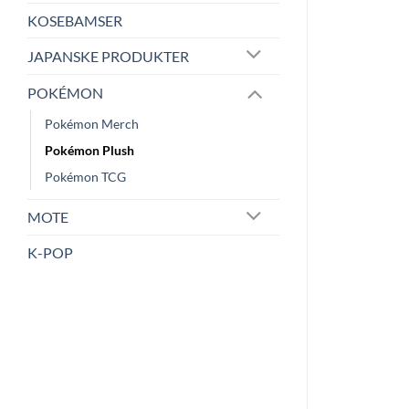
KOSEBAMSER
JAPANSKE PRODUKTER
POKÉMON
Pokémon Merch
Pokémon Plush
Pokémon TCG
MOTE
K-POP