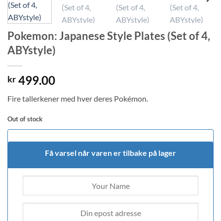
Pokemon: Japanese Style Plates (Set of 4,
ABYstyle)
499.00
kr
Fire tallerkener med hver deres Pokémon.
Out of stock
Få varsel når varen er tilbake på lager