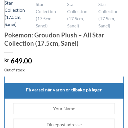
Pokemon: Groudon Plush – All Star
Collection (17.5cm, Sanei)
649.00
kr
Out of stock
Få varsel når varen er tilbake på lager