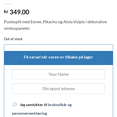
349.00
kr
Puslespill med Eevee, Pikachu og Alola Vulpix i dekorative
vinduspaneler.
Out of stock
Få varsel når varen er tilbake på lager
Jeg samtykker til
bruksvilkår og
personvernerklæring
.