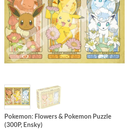
Pokemon: Flowers & Pokemon Puzzle
(300P, Ensky)