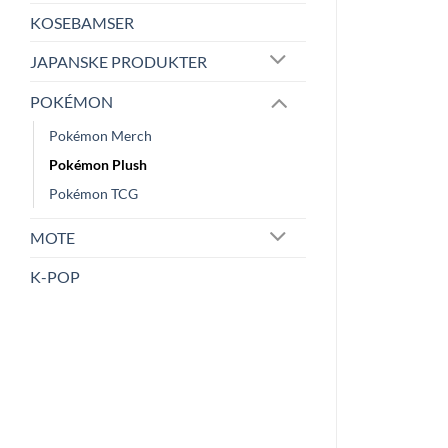
KOSEBAMSER
JAPANSKE PRODUKTER
POKÉMON
Pokémon Merch
Pokémon Plush
Pokémon TCG
MOTE
K-POP