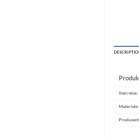
DESCRIPTIO
Produk
Størrelse:
Materiale:
Produsent