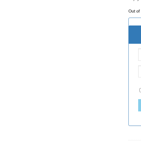
Out of