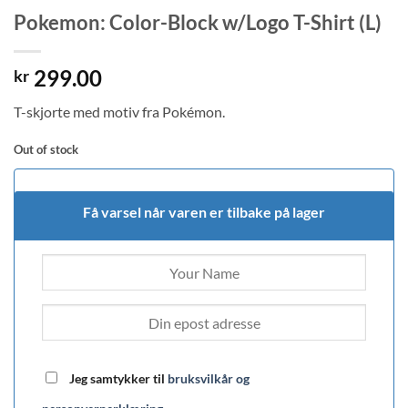
Pokemon: Color-Block w/Logo T-Shirt (L)
299.00
kr
T-skjorte med motiv fra Pokémon.
Out of stock
Få varsel når varen er tilbake på lager
Jeg samtykker til
bruksvilkår og