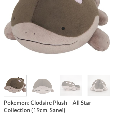
Pokemon: Clodsire Plush – All Star
Collection (19cm, Sanei)