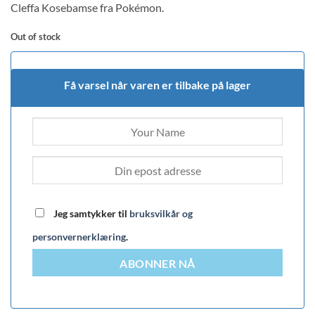
Cleffa Kosebamse fra Pokémon.
Out of stock
Få varsel når varen er tilbake på lager
Jeg samtykker til
bruksvilkår og
personvernerklæring
.
ABONNER NÅ