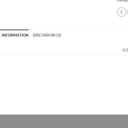
L INFORMATION
DISCUSSION (0)
0.