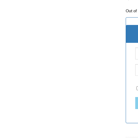
Out of