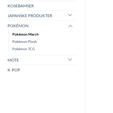
KOSEBAMSER
JAPANSKE PRODUKTER
POKÉMON
Pokémon Merch
Pokémon Plush
Pokémon TCG
MOTE
K-POP