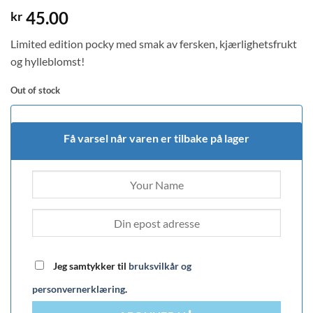
45.00
kr
Limited edition pocky med smak av fersken, kjærlighetsfrukt
og hylleblomst!
Out of stock
Få varsel når varen er tilbake på lager
Jeg samtykker til
bruksvilkår og
personvernerklæring
.