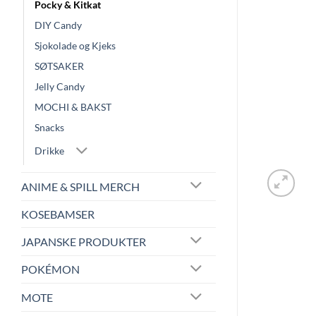
Pocky & Kitkat
DIY Candy
Sjokolade og Kjeks
SØTSAKER
Jelly Candy
MOCHI & BAKST
Snacks
Drikke
ANIME & SPILL MERCH
KOSEBAMSER
JAPANSKE PRODUKTER
POKÉMON
MOTE