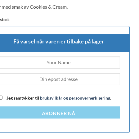
 med smak av Cookies & Cream.
 stock
mer
Få varsel når varen er tilbake på lager
Jeg samtykker til
bruksvilkår og personvernerklæring
.
ABONNER NÅ