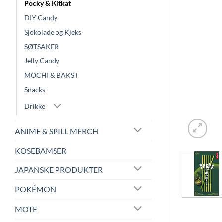
Pocky & Kitkat
DIY Candy
Sjokolade og Kjeks
SØTSAKER
Jelly Candy
MOCHI & BAKST
Snacks
Drikke
ANIME & SPILL MERCH
KOSEBAMSER
JAPANSKE PRODUKTER
POKÉMON
MOTE