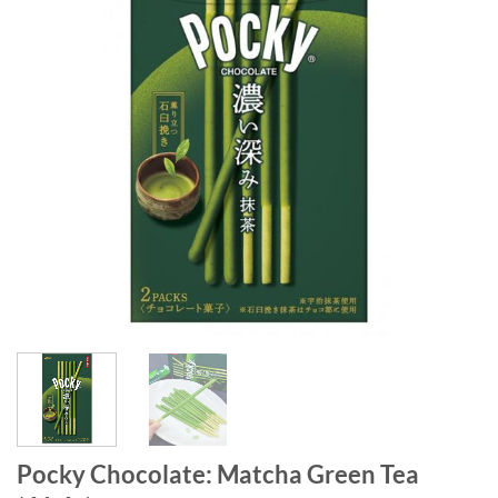
Pocky Chocolate: Matcha Green Tea