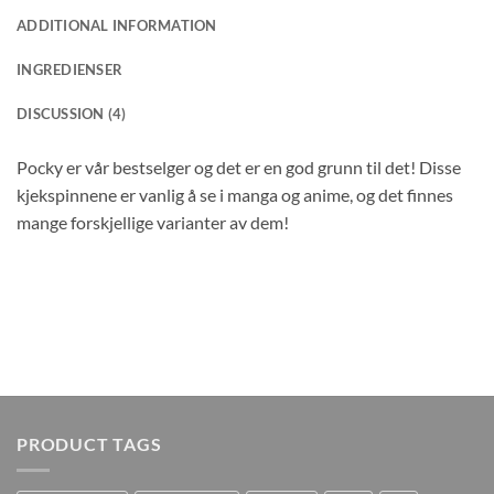
ADDITIONAL INFORMATION
INGREDIENSER
DISCUSSION (4)
Pocky er vår bestselger og det er en god grunn til det! Disse
kjekspinnene er vanlig å se i manga og anime, og det finnes
mange forskjellige varianter av dem!
PRODUCT TAGS