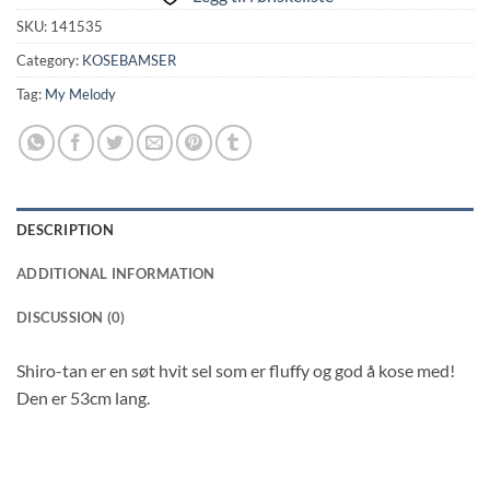
SKU:
141535
Category:
KOSEBAMSER
Tag:
My Melody
DESCRIPTION
ADDITIONAL INFORMATION
DISCUSSION (0)
Shiro-tan er en søt hvit sel som er fluffy og god å kose med!
Den er 53cm lang.