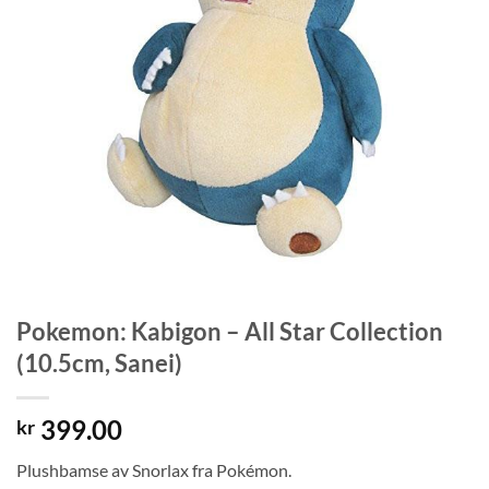
Pokemon: Kabigon – All Star Collection
(10.5cm, Sanei)
399.00
kr
Plushbamse av Snorlax fra Pokémon.