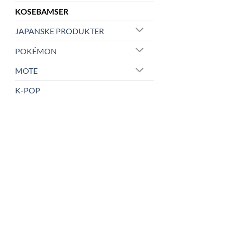
KOSEBAMSER
JAPANSKE PRODUKTER
POKÉMON
MOTE
K-POP