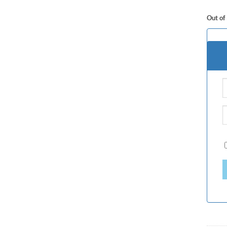
Out of