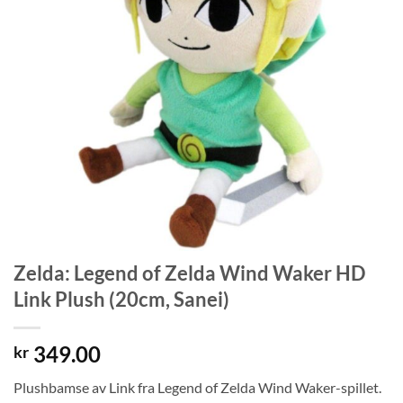
Zelda: Legend of Zelda Wind Waker HD
Link Plush (20cm, Sanei)
349.00
kr
Plushbamse av Link fra Legend of Zelda Wind Waker-spillet.