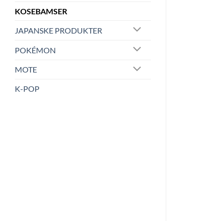
KOSEBAMSER
JAPANSKE PRODUKTER
POKÉMON
MOTE
K-POP