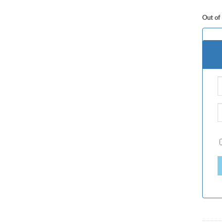
Out of