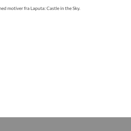
ed motiver fra Laputa: Castle in the Sky.