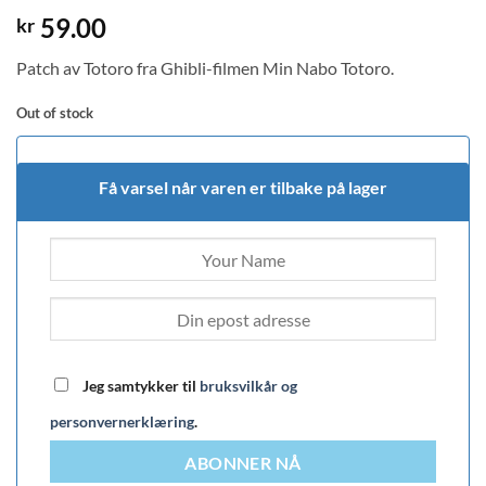
59.00
kr
Patch av Totoro fra Ghibli-filmen Min Nabo Totoro.
Out of stock
Få varsel når varen er tilbake på lager
Jeg samtykker til
bruksvilkår og
personvernerklæring
.
ABONNER NÅ