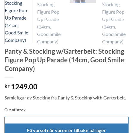
Panty & Stocking w/Garterbelt: Stocking
Figure Pop Up Parade (14cm, Good Smile
Company)
1249.00
kr
Samlefigur av Stocking fra Panty & Stocking with Garterbelt.
Out of stock
Få varsel når varen er tilbake på lager