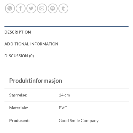
DESCRIPTION
ADDITIONAL INFORMATION
DISCUSSION (0)
Produktinformasjon
Størrelse:
14 cm
Materiale:
PVC
Produsent:
Good Smile Company