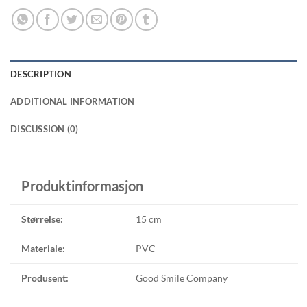
DESCRIPTION
ADDITIONAL INFORMATION
DISCUSSION (0)
Produktinformasjon
Størrelse:
15 cm
Materiale:
PVC
Produsent:
Good Smile Company