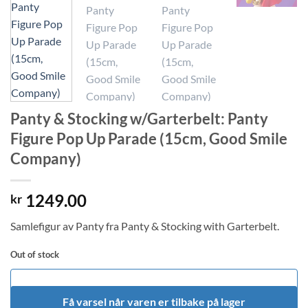
Panty & Stocking w/Garterbelt: Panty
Figure Pop Up Parade (15cm, Good Smile
Company)
1249.00
kr
Samlefigur av Panty fra Panty & Stocking with Garterbelt.
Out of stock
Få varsel når varen er tilbake på lager