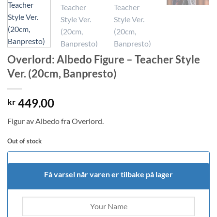
Overlord: Albedo Figure – Teacher Style
Ver. (20cm, Banpresto)
449.00
kr
Figur av Albedo fra Overlord.
Out of stock
Få varsel når varen er tilbake på lager