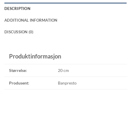
DESCRIPTION
ADDITIONAL INFORMATION
DISCUSSION (0)
Produktinformasjon
Størrelse:
20 cm
Produsent:
Banpresto