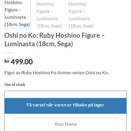
Oshi no Ko: Ruby Hoshino Figure –
Luminasta (18cm, Sega)
499.00
kr
Figur av Ruby Hoshino fra Anime-serien Oshi no Ko.
Out of stock
Få varsel når varen er tilbake på lager