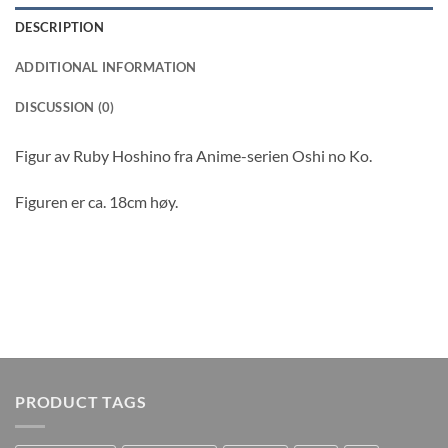
DESCRIPTION
ADDITIONAL INFORMATION
DISCUSSION (0)
Figur av Ruby Hoshino fra Anime-serien Oshi no Ko.
Figuren er ca. 18cm høy.
PRODUCT TAGS