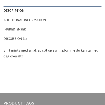
DESCRIPTION
ADDITIONAL INFORMATION
INGREDIENSER
DISCUSSION (1)
Små mints med smak av søt og syrlig plomme du kan ta med
deg overalt!
PRODUCT TAGS