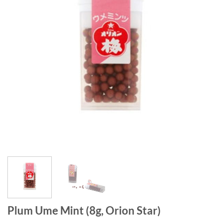
Plum Ume Mint (8g, Orion Star)