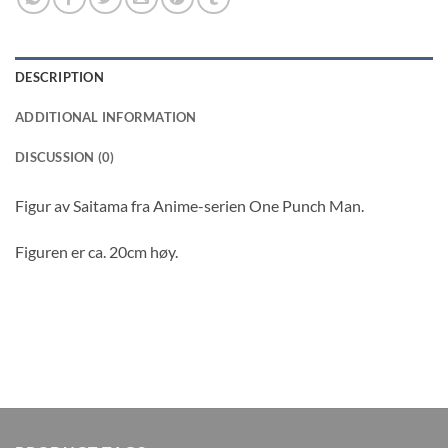
DESCRIPTION
ADDITIONAL INFORMATION
DISCUSSION (0)
Figur av Saitama fra Anime-serien One Punch Man.
Figuren er ca. 20cm høy.