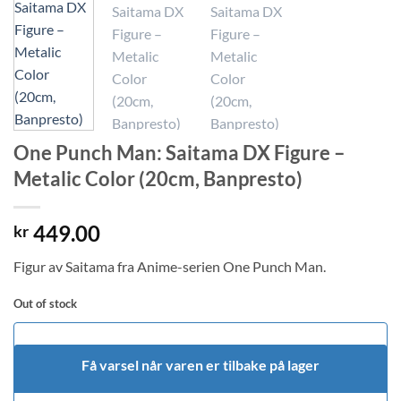
One Punch Man: Saitama DX Figure –
Metalic Color (20cm, Banpresto)
449.00
kr
Figur av Saitama fra Anime-serien One Punch Man.
Out of stock
Få varsel når varen er tilbake på lager