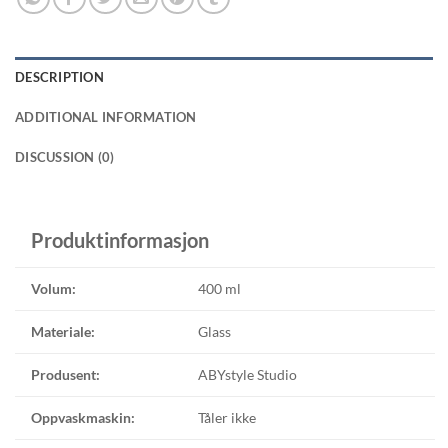
DESCRIPTION
ADDITIONAL INFORMATION
DISCUSSION (0)
Produktinformasjon
Volum:
400 ml
Materiale:
Glass
Produsent:
ABYstyle Studio
Oppvaskmaskin:
Tåler ikke