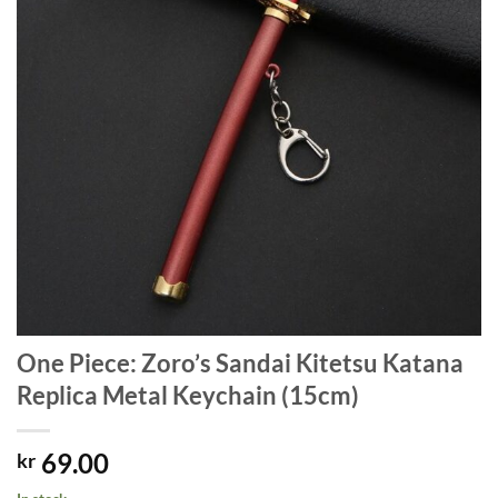
One Piece: Zoro’s Sandai Kitetsu Katana
Replica Metal Keychain (15cm)
69.00
kr