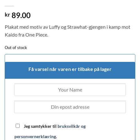
89.00
kr
Plakat med motiv av Luffy og Strawhat-gjengen i kamp mot
Kaido fra One Piece.
Out of stock
Få varsel når varen er tilbake på lager
Jeg samtykker til
bruksvilkår og
personvernerklæring
.