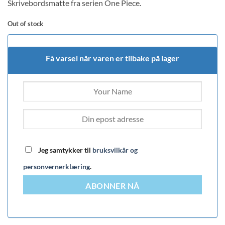
Skrivebordsmatte fra serien One Piece.
Out of stock
Få varsel når varen er tilbake på lager
Jeg samtykker til
bruksvilkår og
personvernerklæring
.
ABONNER NÅ