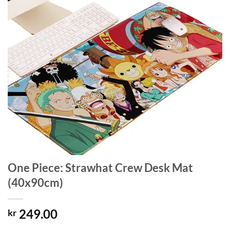
One Piece: Strawhat Crew Desk Mat
(40x90cm)
249.00
kr