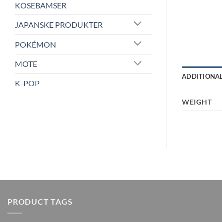
KOSEBAMSER
JAPANSKE PRODUKTER
POKÉMON
MOTE
ADDITIONA
K-POP
WEIGHT
PRODUCT TAGS