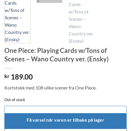
One Piece: Playing Cards w/Tons of
Scenes – Wano Country ver. (Ensky)
189.00
kr
Kortstokk med 108 ulike scener fra One Piece.
Out of stock
Få varsel når varen er tilbake på lager