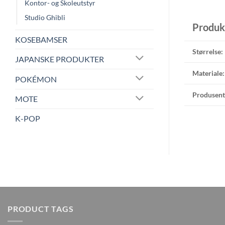
Kontor- og Skoleutstyr
Studio Ghibli
Produk
KOSEBAMSER
Størrelse:
JAPANSKE PRODUKTER
Materiale:
POKÉMON
Produsent
MOTE
K-POP
PRODUCT TAGS