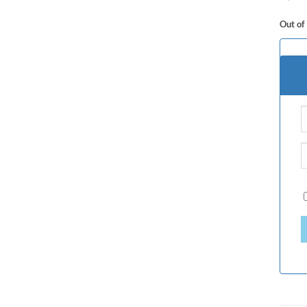
Out of