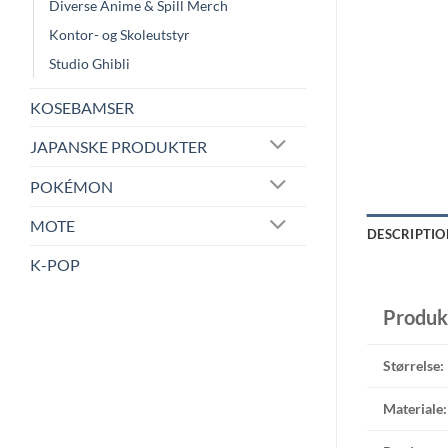
Diverse Anime & Spill Merch
Kontor- og Skoleutstyr
Studio Ghibli
KOSEBAMSER
JAPANSKE PRODUKTER
POKÉMON
MOTE
DESCRIPTIO
K-POP
Produk
Størrelse:
Materiale: