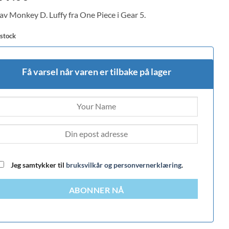
 av Monkey D. Luffy fra One Piece i Gear 5.
 stock
Få varsel når varen er tilbake på lager
Jeg samtykker til
bruksvilkår og personvernerklæring
.
ABONNER NÅ