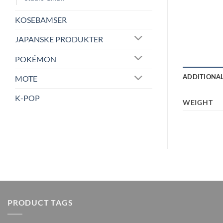
KOSEBAMSER
JAPANSKE PRODUKTER
POKÉMON
ADDITIONA
MOTE
K-POP
WEIGHT
PRODUCT TAGS